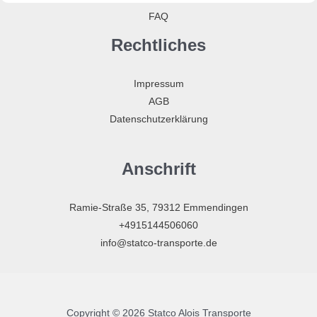
FAQ
Rechtliches
Impressum
AGB
Datenschutzerklärung
Anschrift
Ramie-Straße 35, 79312 Emmendingen
+4915144506060
info@statco-transporte.de
Copyright © 2026 Statco Alois Transporte