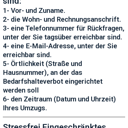
sind:
1- Vor- und Zuname.
2- die Wohn- und Rechnungsanschrift.
3- eine Telefonnummer für Rückfragen,
unter der Sie tagsüber erreichbar sind.
4- eine E-Mail-Adresse, unter der Sie
erreichbar sind.
5- Örtlichkeit (Straße und
Hausnummer), an der das
Bedarfshalteverbot eingerichtet
werden soll
6- den Zeitraum (Datum und Uhrzeit)
Ihres Umzugs.
Stressfrei Eingeschränktes