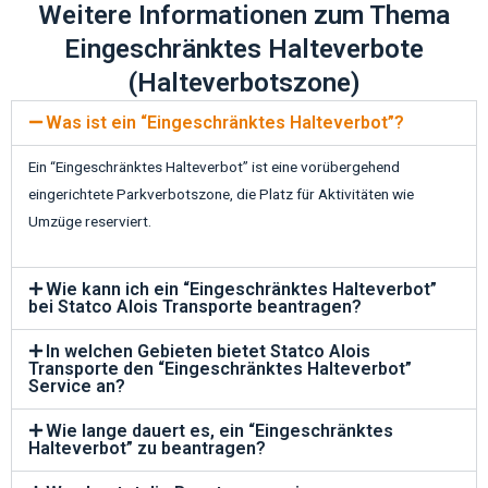
Weitere Informationen zum Thema
Eingeschränktes Halteverbote
(Halteverbotszone)
Was ist ein “Eingeschränktes Halteverbot”?
Ein “Eingeschränktes Halteverbot” ist eine vorübergehend
eingerichtete Parkverbotszone, die Platz für Aktivitäten wie
Umzüge reserviert.
Wie kann ich ein “Eingeschränktes Halteverbot”
bei Statco Alois Transporte beantragen?
In welchen Gebieten bietet Statco Alois
Transporte den “Eingeschränktes Halteverbot”
Service an?
Wie lange dauert es, ein “Eingeschränktes
Halteverbot” zu beantragen?