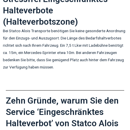
Halteverbote
(Halteverbotszone)
Bei Statco Alois Transporte benötigen Sie keine gesonderte Anordnung
für den Einzugs- und Auszugsort. Die Länge des Bedarfshaltverbotes
richtet sich nach Ihrem Fahrzeug. Ein 7,5 t Lkw mit Ladebühne benötigt
ca. 15m, ein Mercedes-Sprinter etwa 10m. Bei anderen Fahrzeugen
bedenken Sie bitte, dass Sie genügend Platz auch hinter dem Fahrzeug
zur Verfügung haben müssen.
Zehn Gründe, warum Sie den
Service ‘Eingeschränktes
Halteverbot’ von Statco Alois