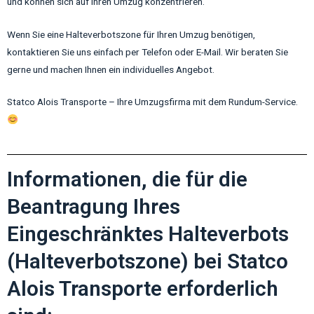
und können sich auf Ihren Umzug konzentrieren.
Wenn Sie eine Halteverbotszone für Ihren Umzug benötigen,
kontaktieren Sie uns einfach per Telefon oder E-Mail. Wir beraten Sie
gerne und machen Ihnen ein individuelles Angebot.
Statco Alois Transporte – Ihre Umzugsfirma mit dem Rundum-Service.
Informationen, die für die
Beantragung Ihres
Eingeschränktes Halteverbots
(Halteverbotszone) bei Statco
Alois Transporte erforderlich