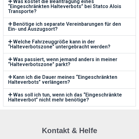
Was kostet die Beantragung eines
“Eingeschränkten Halteverbots” bei Statco Alois
Transporte?
Benötige ich separate Vereinbarungen für den
Ein- und Auszugsort?
Welche Fahrzeuggröße kann in der
“Halteverbotszone” untergebracht werden?
Was passiert, wenn jemand anders in meiner
“Halteverbotszone” parkt?
Kann ich die Dauer meines “Eingeschränkten
Halteverbots” verlängern?
Was soll ich tun, wenn ich das “Eingeschränkte
Halteverbot” nicht mehr benötige?
Kontakt & Helfe