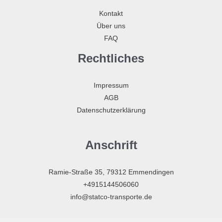
Kontakt
Über uns
FAQ
Rechtliches
Impressum
AGB
Datenschutzerklärung
Anschrift
Ramie-Straße 35, 79312 Emmendingen
+4915144506060
info@statco-transporte.de