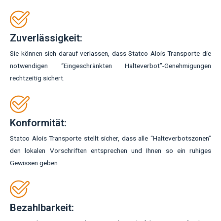
Zuverlässigkeit:
Sie können sich darauf verlassen, dass Statco Alois Transporte die
notwendigen “Eingeschränkten Halteverbot”-Genehmigungen
rechtzeitig sichert.
Konformität:
Statco Alois Transporte stellt sicher, dass alle “Halteverbotszonen”
den lokalen Vorschriften entsprechen und Ihnen so ein ruhiges
Gewissen geben.
Bezahlbarkeit: