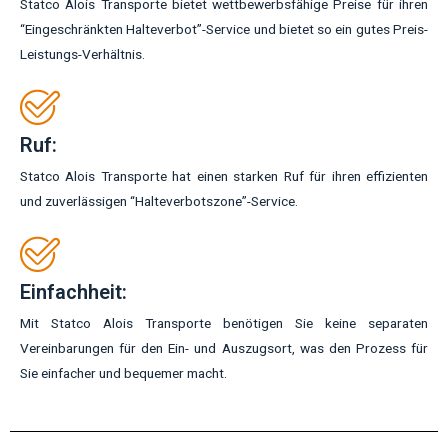
Statco Alois Transporte bietet wettbewerbsfähige Preise für ihren
“Eingeschränkten Halteverbot”-Service und bietet so ein gutes Preis-
Leistungs-Verhältnis.
Ruf:
Statco Alois Transporte hat einen starken Ruf für ihren effizienten
und zuverlässigen “Halteverbotszone”-Service.
Einfachheit:
Mit Statco Alois Transporte benötigen Sie keine separaten
Vereinbarungen für den Ein- und Auszugsort, was den Prozess für
Sie einfacher und bequemer macht.