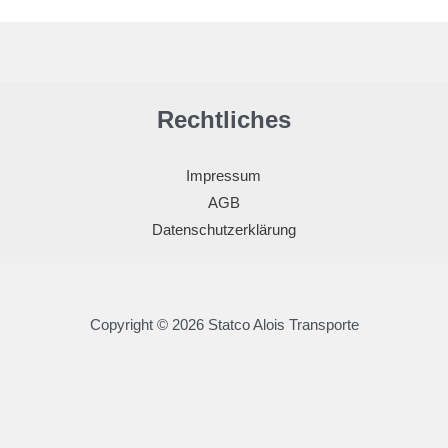
Rechtliches
Impressum
AGB
Datenschutzerklärung
Copyright © 2026 Statco Alois Transporte