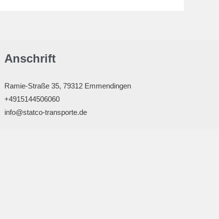
Anschrift
Ramie-Straße 35, 79312 Emmendingen
+4915144506060
info@statco-transporte.de