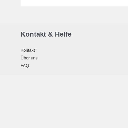
Kontakt & Helfe
Kontakt
Über uns
FAQ